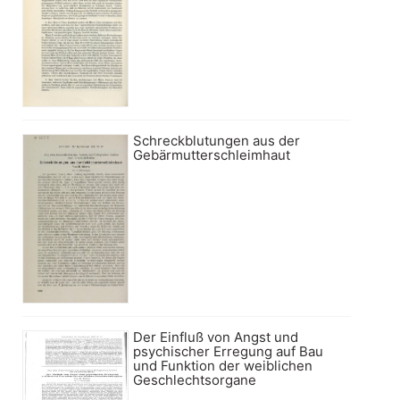
Schreckblutungen aus der
Gebärmutterschleimhaut
Der Einfluß von Angst und
psychischer Erregung auf Bau
und Funktion der weiblichen
Geschlechtsorgane