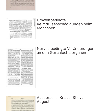
Umweltbedingte
Keimdrüsenschädigungen beim
Menschen
Nervös bedingte Veränderungen
an den Geschlechtsorganen
Aussprache: Knaus, Stieve,
Augustin