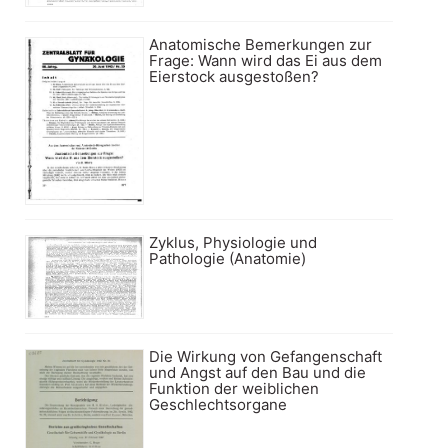
Anatomische Bemerkungen zur
Frage: Wann wird das Ei aus dem
Eierstock ausgestoßen?
Zyklus, Physiologie und
Pathologie (Anatomie)
Die Wirkung von Gefangenschaft
und Angst auf den Bau und die
Funktion der weiblichen
Geschlechtsorgane