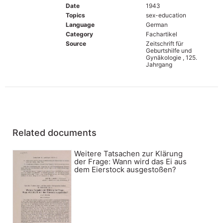
Date
1943
Topics
sex-education
Language
German
Category
Fachartikel
Source
Zeitschrift für
Geburtshilfe und
Gynäkologie , 125.
Jahrgang
Related documents
Weitere Tatsachen zur Klärung
der Frage: Wann wird das Ei aus
dem Eierstock ausgestoßen?