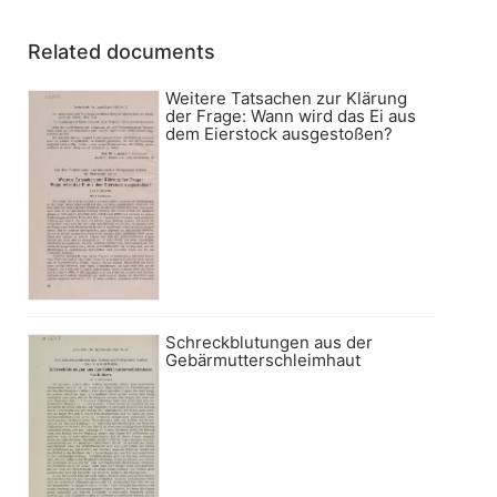
Related documents
Weitere Tatsachen zur Klärung
der Frage: Wann wird das Ei aus
dem Eierstock ausgestoßen?
Schreckblutungen aus der
Gebärmutterschleimhaut