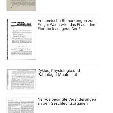
Anatomische Bemerkungen zur
Frage: Wann wird das Ei aus dem
Eierstock ausgestoßen?
Zyklus, Physiologie und
Pathologie (Anatomie)
Nervös bedingte Veränderungen
an den Geschlechtsorganen