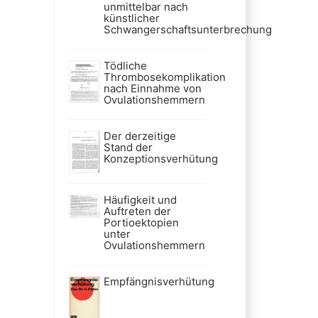
unmittelbar nach
künstlicher
Schwangerschaftsunterbrechung
Tödliche
Thrombosekomplikation
nach Einnahme von
Ovulationshemmern
Der derzeitige
Stand der
Konzeptionsverhütung
Häufigkeit und
Auftreten der
Portioektopien
unter
Ovulationshemmern
Empfängnisverhütung