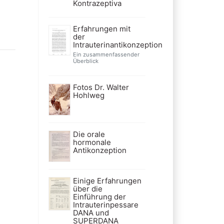
Kontrazeptiva
Erfahrungen mit
der
Intrauterinantikonzeption
Ein zusammenfassender
Überblick
Fotos Dr. Walter
Hohlweg
Die orale
hormonale
Antikonzeption
Einige Erfahrungen
über die
Einführung der
Intrauterinpessare
DANA und
SUPERDANA