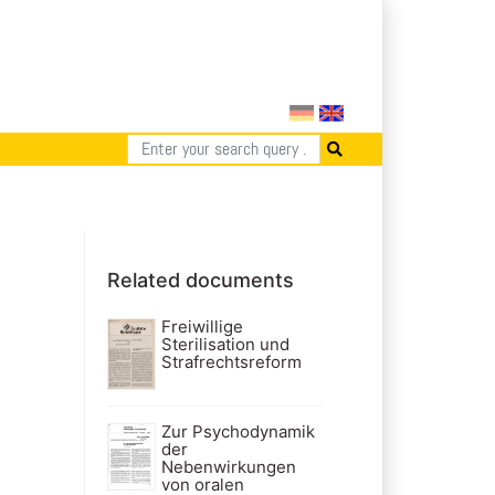
Related documents
Freiwillige
Sterilisation und
Strafrechtsreform
Zur Psychodynamik
der
Nebenwirkungen
von oralen