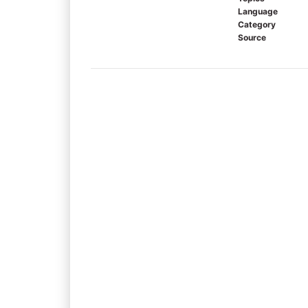
Language
Category
Source