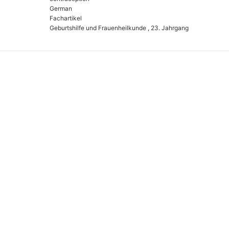
German
Fachartikel
Geburtshilfe und Frauenheilkunde , 23. Jahrgang