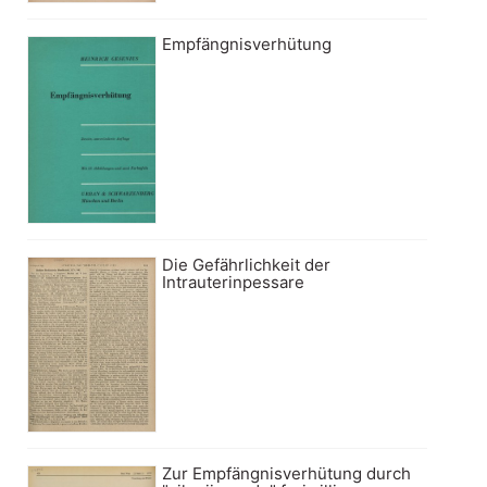
Empfängnisverhütung
Die Gefährlichkeit der
Intrauterinpessare
Zur Empfängnisverhütung durch