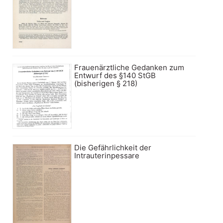
Frauenärztliche Gedanken zum
Entwurf des §140 StGB
(bisherigen § 218)
Die Gefährlichkeit der
Intrauterinpessare