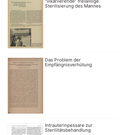
"vikariierende" freiwillige
Sterilisierung des Mannes
Das Problem der
Empfängnisverhütung
Intrauterinpessare zur
Sterilitätsbehandlung