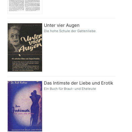
Unter vier Augen
Die hohe Schule der Gattenliebe
Das Intimste der Liebe und Erotik
Ein Buch für Braut- und Eheleute