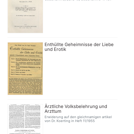
Enthüllte Geheimnisse der Liebe
und Erotik
Ärztliche Volksbelehrung und
Arzttum
Erwiderung auf den gleichnamigen artikel
von Dr. Koerting in Heft 11/1955