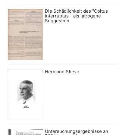
Die Schädlichkeit des "Coitus
interruptus - als iatrogene
Suggestion
Hermann Stieve
Untersuchungsergebnisse an