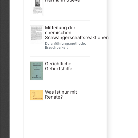
Mitteilung der
chemischen
Schwangerschaftsreaktionen
Durchführungsmethode,
Brauchbarkeit
Gerichtliche
Geburtshilfe
Was ist nur mit
Renate?