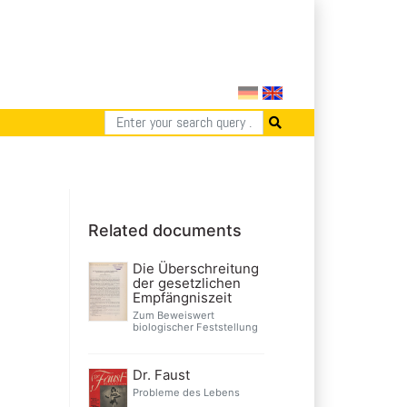
Related documents
Die Überschreitung
der gesetzlichen
Empfängniszeit
Zum Beweiswert
biologischer Feststellung
Dr. Faust
Probleme des Lebens