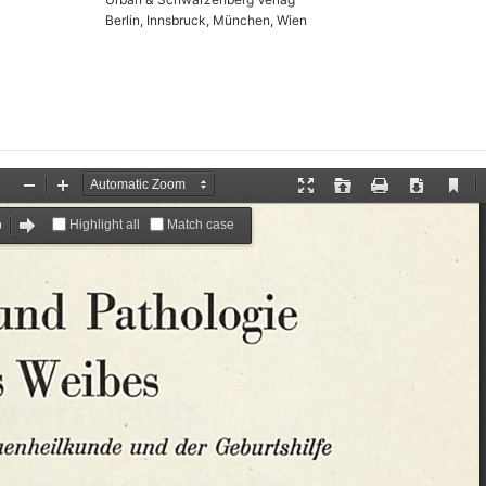
Berlin, Innsbruck, München, Wien