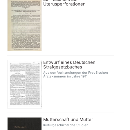
Uterusperforationen
Entwurf eines Deutschen
Strafgesetzbuches
Aus den Verhandlungen der Preußischen
Ärztekammern im Jahre 1911
Mutterschaft und Mütter
Kulturgeschichtliche Studien