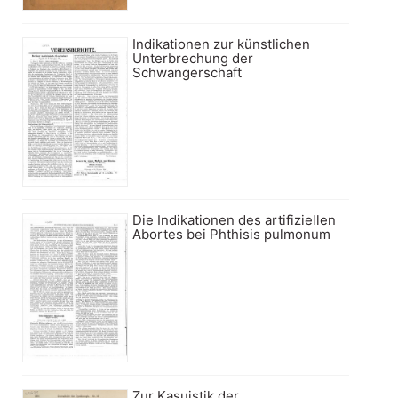
Indikationen zur künstlichen
Unterbrechung der
Schwangerschaft
Die Indikationen des artifiziellen
Abortes bei Phthisis pulmonum
Zur Kasuistik der