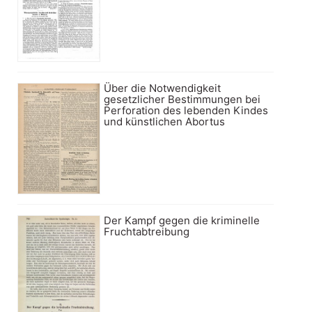
Über die Notwendigkeit
gesetzlicher Bestimmungen bei
Perforation des lebenden Kindes
und künstlichen Abortus
Der Kampf gegen die kriminelle
Fruchtabtreibung