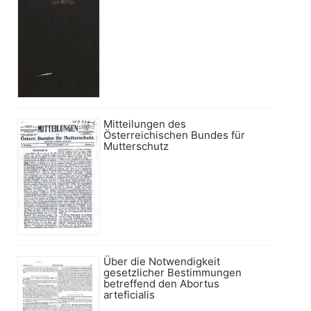
Mitteilungen des
Österreichischen Bundes für
Mutterschutz
Über die Notwendigkeit
gesetzlicher Bestimmungen
betreffend den Abortus
arteficialis