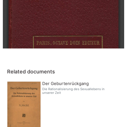
Related documents
Der Geburtenrückgang
Die Rationalisierung des Sexuallebens in
unserer Zeit