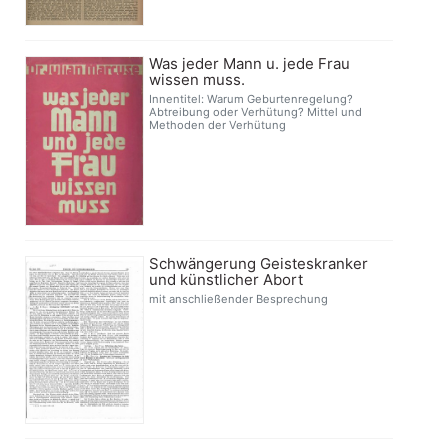
Was jeder Mann u. jede Frau
wissen muss.
Innentitel: Warum Geburtenregelung?
Abtreibung oder Verhütung? Mittel und
Methoden der Verhütung
Schwängerung Geisteskranker
und künstlicher Abort
mit anschließender Besprechung