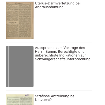
Uterus-Darmverletzung bei
Aborausräumung
Aussprache zum Vortrage des
Herrn Bumm: Berechtigte und
unberechtigte Indikationen zur
Schwangerschaftsunterbrechung
Straflose Abtreibung bei
Notzucht?