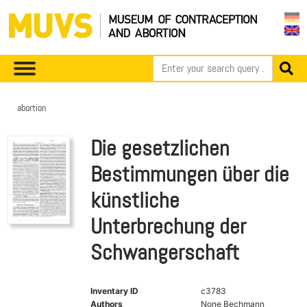
abortion
Die gesetzlichen
Bestimmungen über die
künstliche
Unterbrechung der
Schwangerschaft
Inventary ID
c3783
Authors
None Bechmann