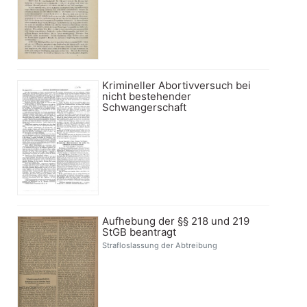
Krimineller Abortivversuch bei
nicht bestehender
Schwangerschaft
Aufhebung der §§ 218 und 219
StGB beantragt
Strafloslassung der Abtreibung