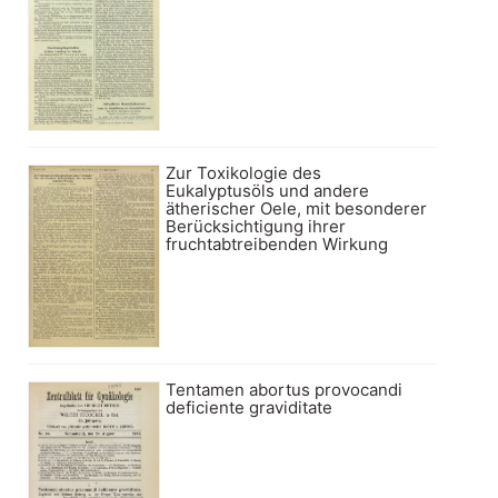
Zur Toxikologie des
Eukalyptusöls und andere
ätherischer Oele, mit besonderer
Berücksichtigung ihrer
fruchtabtreibenden Wirkung
Tentamen abortus provocandi
deficiente graviditate