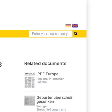
s
Related documents
IPPF Europe
Regional Information
Bulletin
Geburtenüberschuß
gesunken
Weniger
Eheschließungen und