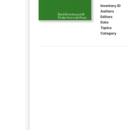
Inventary ID
Authors
Editors
Date
Topics
Category