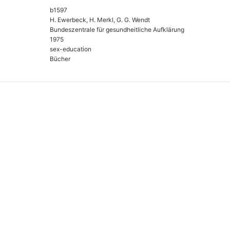
b1597
H. Ewerbeck, H. Merkl, G. G. Wendt
Bundeszentrale für gesundheitliche Aufklärung
1975
sex-education
Bücher