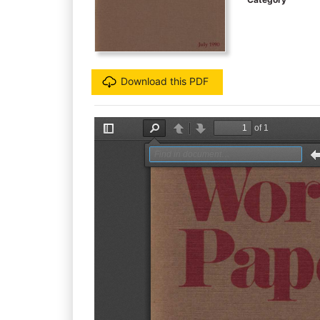
Download this PDF