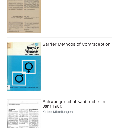
Barrier Methods of Contraception
Schwangerschaftsabbrüche im
Jahr 1980
Kleine Mitteilungen