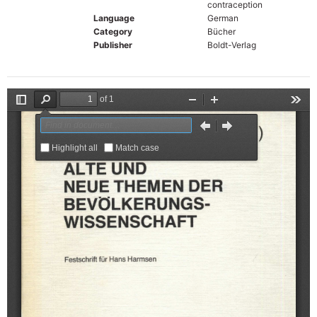
contraception
Language
German
Category
Bücher
Publisher
Boldt-Verlag