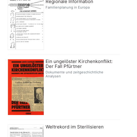
Regionale Information
Familienplanung in Europa
Ein ungelöster Kirchenkonflikt:
Der Fall Pfürtner
Dokumente und zeitgeschichtliche
Analysen
Weltrekord im Sterilisieren