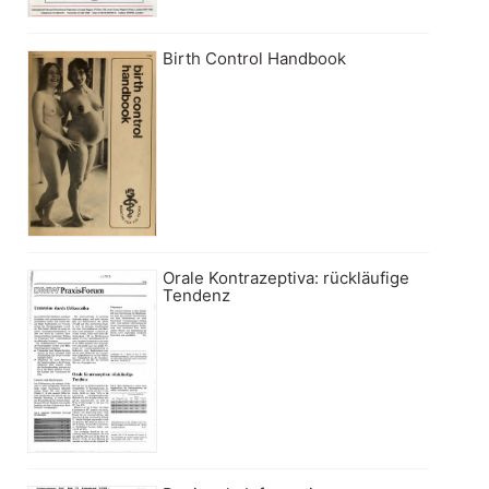
Birth Control Handbook
Orale Kontrazeptiva: rückläufige
Tendenz