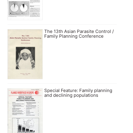
The 13th Asian Parasite Control /
Family Planning Conference
Special Feature: Family planning
and declining populations