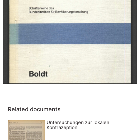
Related documents
Untersuchungen zur lokalen
Kontrazeption