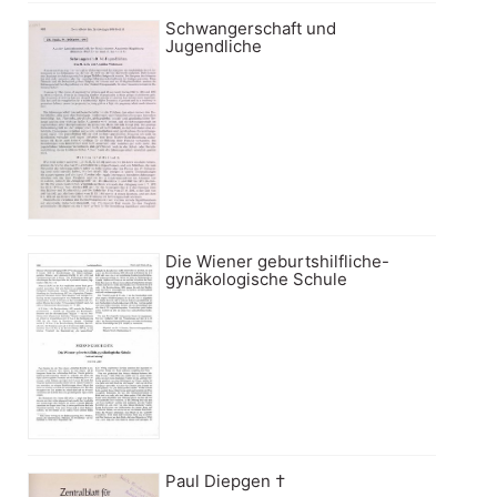
Schwangerschaft und
Jugendliche
Die Wiener geburtshilfliche-
gynäkologische Schule
Paul Diepgen †