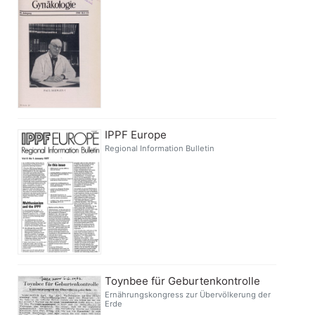
IPPF Europe
Regional Information Bulletin
Toynbee für Geburtenkontrolle
Ernährungskongress zur Übervölkerung der
Erde