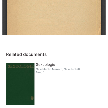
Related documents
Sexuologie
Geschlecht, Mensch, Gesellschaft
Band 1