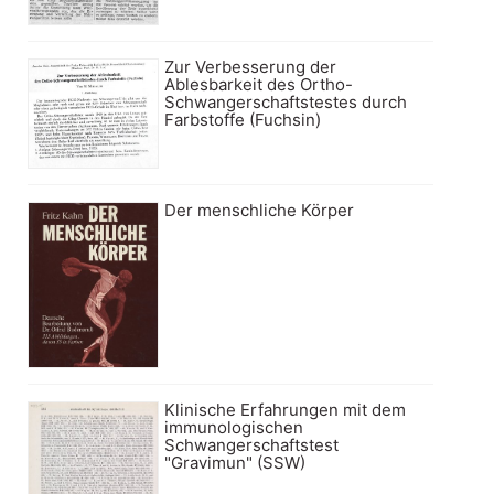
Zur Verbesserung der
Ablesbarkeit des Ortho-
Schwangerschaftstestes durch
Farbstoffe (Fuchsin)
Der menschliche Körper
Klinische Erfahrungen mit dem
immunologischen
Schwangerschaftstest
"Gravimun" (SSW)