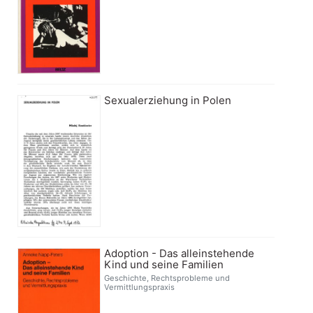
Sexualerziehung in Polen
Adoption - Das alleinstehende
Kind und seine Familien
Geschichte, Rechtsprobleme und
Vermittlungspraxis