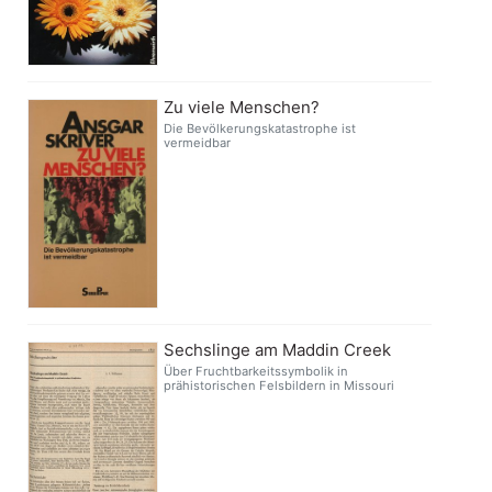
Zu viele Menschen?
Die Bevölkerungskatastrophe ist
vermeidbar
Sechslinge am Maddin Creek
Über Fruchtbarkeitssymbolik in
prähistorischen Felsbildern in Missouri