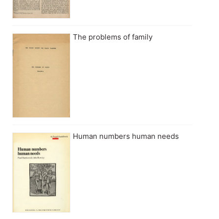
The problems of family
Human numbers human needs