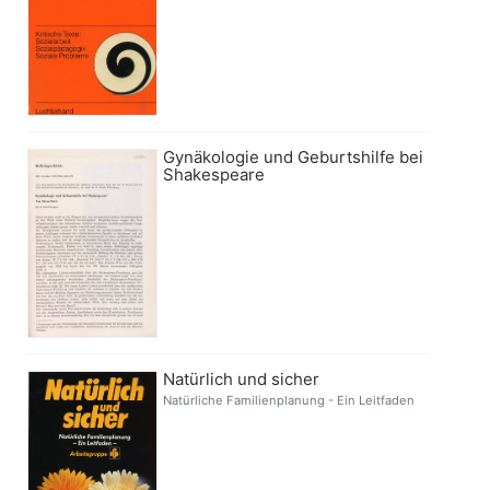
Gynäkologie und Geburtshilfe bei
Shakespeare
Natürlich und sicher
Natürliche Familienplanung - Ein Leitfaden