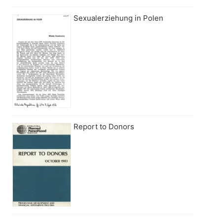
Sexualerziehung in Polen
Report to Donors