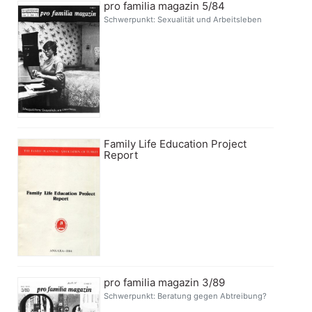
pro familia magazin 5/84
Schwerpunkt: Sexualität und Arbeitsleben
Family Life Education Project
Report
pro familia magazin 3/89
Schwerpunkt: Beratung gegen Abtreibung?