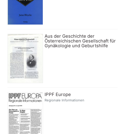
Aus der Geschichte der
Österreichischen Gesellschaft für
Gynäkologie und Geburtshilfe
IPPF Europe
Regionale Informationen