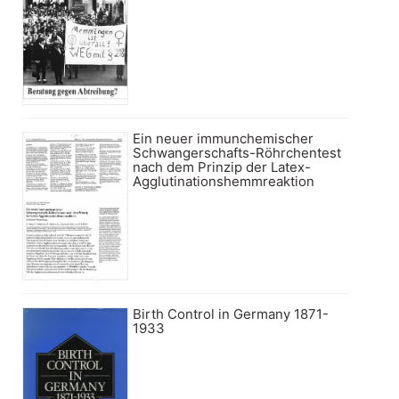
Ein neuer immunchemischer
Schwangerschafts-Röhrchentest
nach dem Prinzip der Latex-
Agglutinationshemmreaktion
Birth Control in Germany 1871-
1933