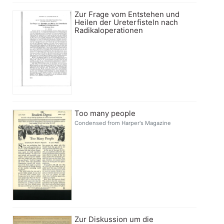
Zur Frage vom Entstehen und
Heilen der Ureterfisteln nach
Radikaloperationen
Too many people
Condensed from Harper's Magazine
Zur Diskussion um die