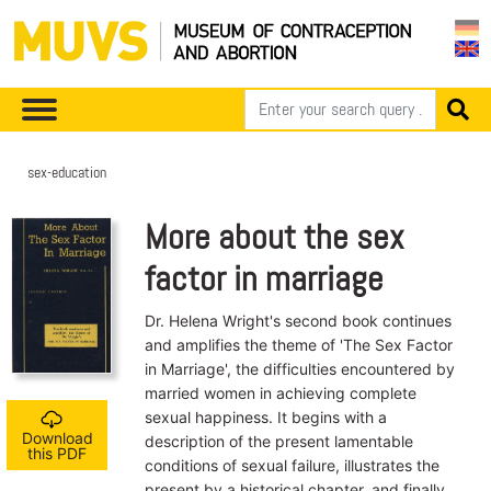
sex-education
More about the sex
factor in marriage
Dr. Helena Wright's second book continues
and amplifies the theme of 'The Sex Factor
in Marriage', the difficulties encountered by
married women in achieving complete
sexual happiness. It begins with a
Download
description of the present lamentable
this PDF
conditions of sexual failure, illustrates the
present by a historical chapter, and finally