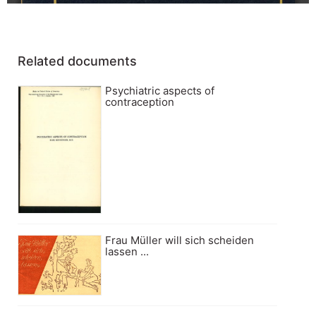
Related documents
Psychiatric aspects of
contraception
Frau Müller will sich scheiden
lassen ...