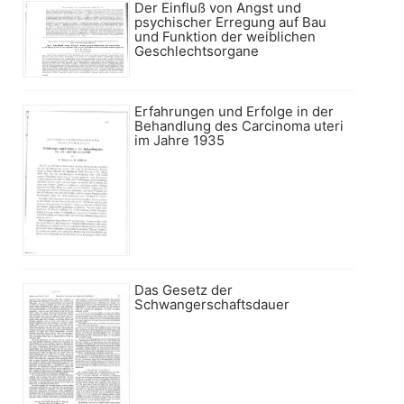
Der Einfluß von Angst und
psychischer Erregung auf Bau
und Funktion der weiblichen
Geschlechtsorgane
Erfahrungen und Erfolge in der
Behandlung des Carcinoma uteri
im Jahre 1935
Das Gesetz der
Schwangerschaftsdauer