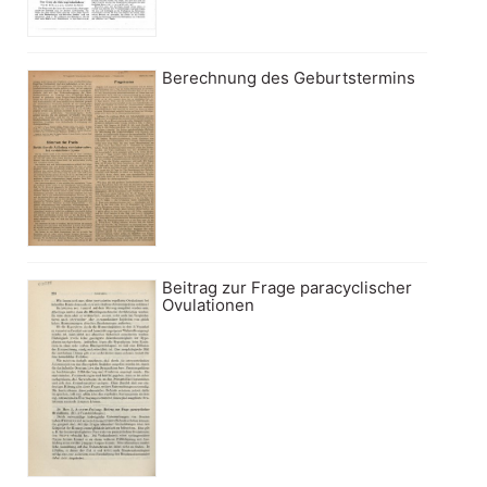
Berechnung des Geburtstermins
Beitrag zur Frage paracyclischer
Ovulationen