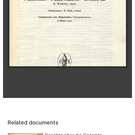
Related documents