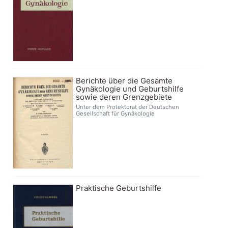
Berichte über die Gesamte
Gynäkologie und Geburtshilfe
sowie deren Grenzgebiete
Unter dem Protektorat der Deutschen
Gesellschaft für Gynäkologie
Praktische Geburtshilfe