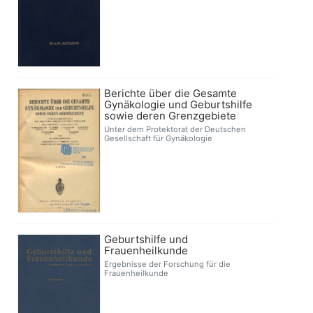
Berichte über die Gesamte
Gynäkologie und Geburtshilfe
sowie deren Grenzgebiete
Unter dem Protektorat der Deutschen
Gesellschaft für Gynäkologie
Geburtshilfe und
Frauenheilkunde
Ergebnisse der Forschung für die
Frauenheilkunde