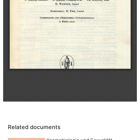
Related documents