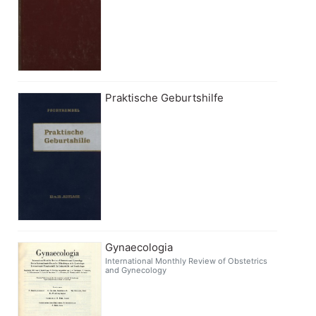
Praktische Geburtshilfe
Gynaecologia
International Monthly Review of Obstetrics
and Gynecology