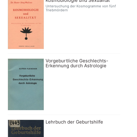
Kosmobiologie und Sexualität
Untersuchung der Kosmogramme von fünf
Triebmördern
Vorgeburtliche Geschlechts-
Erkennung durch Astrologie
Lehrbuch der Geburtshilfe