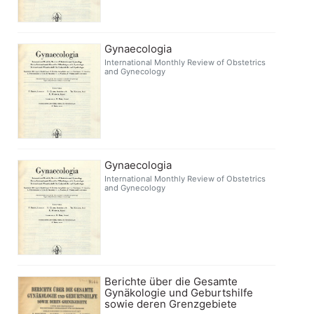
Gynaecologia
International Monthly Review of Obstetrics
and Gynecology
Gynaecologia
International Monthly Review of Obstetrics
and Gynecology
Berichte über die Gesamte
Gynäkologie und Geburtshilfe
sowie deren Grenzgebiete