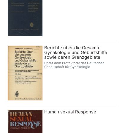
Berichte über die Gesamte
Gynäkologie und Geburtshilfe
sowie deren Grenzgebiete
Unter dem Protektorat der Deutschen
Gesellschaft für Gynäkologie
Human sexual Response