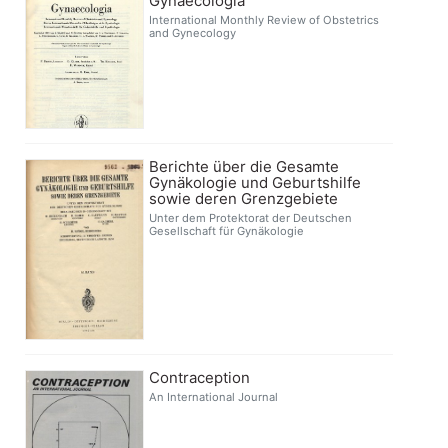
Gynaecologia
International Monthly Review of Obstetrics
and Gynecology
Berichte über die Gesamte
Gynäkologie und Geburtshilfe
sowie deren Grenzgebiete
Unter dem Protektorat der Deutschen
Gesellschaft für Gynäkologie
Contraception
An International Journal