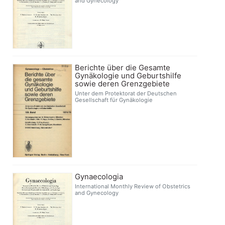
and Gynecology
Berichte über die Gesamte
Gynäkologie und Geburtshilfe
sowie deren Grenzgebiete
Unter dem Protektorat der Deutschen
Gesellschaft für Gynäkologie
Gynaecologia
International Monthly Review of Obstetrics
and Gynecology