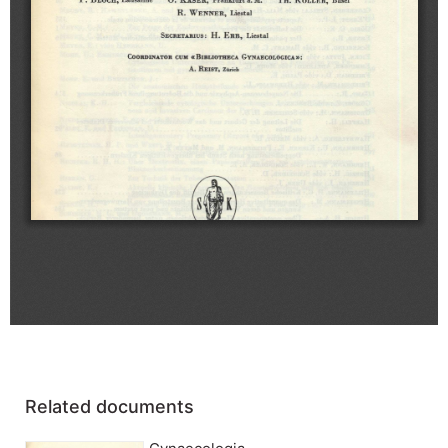
Related documents