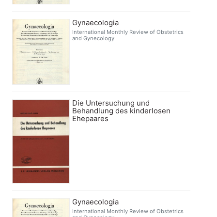
Gynaecologia
International Monthly Review of Obstetrics
and Gynecology
Die Untersuchung und
Behandlung des kinderlosen
Ehepaares
Gynaecologia
International Monthly Review of Obstetrics