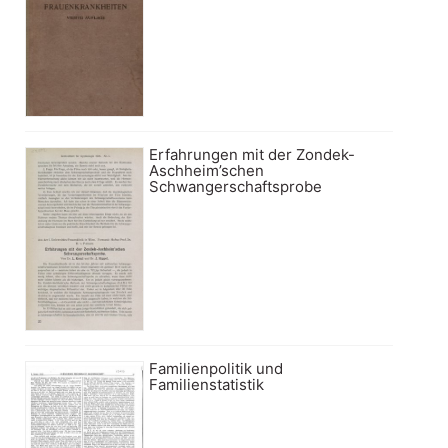
Erfahrungen mit der Zondek-
Aschheim’schen
Schwangerschaftsprobe
Familienpolitik und
Familienstatistik