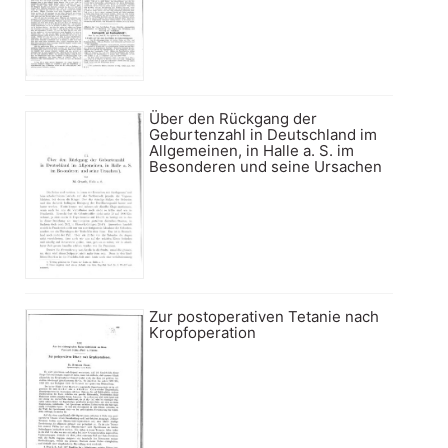
Über den Rückgang der
Geburtenzahl in Deutschland im
Allgemeinen, in Halle a. S. im
Besonderen und seine Ursachen
Zur postoperativen Tetanie nach
Kropfoperation