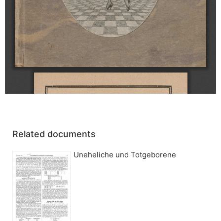
Related documents
Uneheliche und Totgeborene