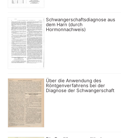
Schwangerschaftsdiagnose aus
dem Harn (durch
Hormonnachweis)
Über die Anwendung des
Röntgenverfahrens bei der
Diagnose der Schwangerschaft