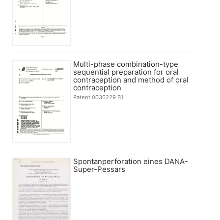
Multi-phase combination-type
sequential preparation for oral
contraception and method of oral
contraception
Patent 0036229 B1
Spontanperforation eines DANA-
Super-Pessars