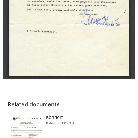
Related documents
Kondom
Patent E 66133 B