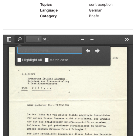
Topics
contraception
Language
German
Category
Briefe