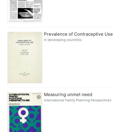
Prevalence of Contraceptive Use
in developing countries
Measuring unmet need
International Family Planning Perspectives