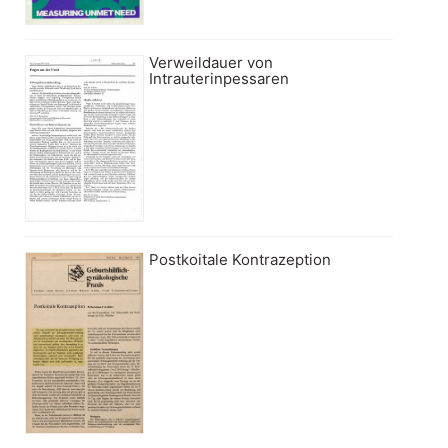
Verweildauer von
Intrauterinpessaren
Postkoitale Kontrazeption