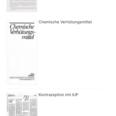
Chemische Verhütungsmittel
Kontrazeption mit IUP