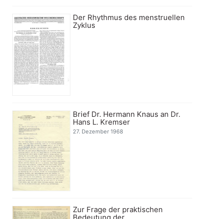
Der Rhythmus des menstruellen
Zyklus
Brief Dr. Hermann Knaus an Dr.
Hans L. Kremser
27. Dezember 1968
Zur Frage der praktischen
Bedeutung der