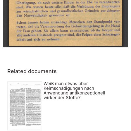
Related documents
Weiß man etwas über
Keimschädigungen nach
Anwendung antikonzeptionell
wirkender Stoffe?