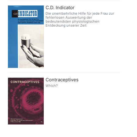
C.D. Indicator
Die unentbehrliche Hilfe für jede Frau zur
fehlerlosen Auswertung der
bedeutendsten physiologischen
Entdeckung unserer Zeit
Contraceptives
Which?