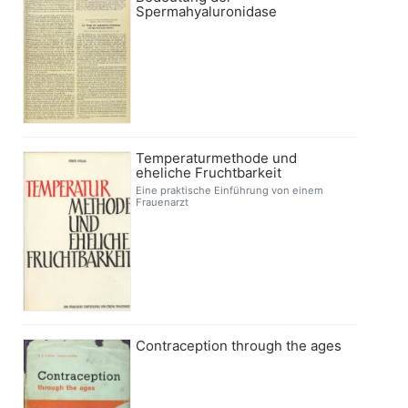
Spermahyaluronidase
Temperaturmethode und
eheliche Fruchtbarkeit
Eine praktische Einführung von einem
Frauenarzt
Contraception through the ages