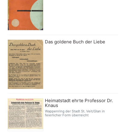
Das goldene Buch der Liebe
Heimatstadt ehrte Professor Dr.
Knaus
Wappenring der Stadt St. Veit/Glan in
feierlicher Form überreicht