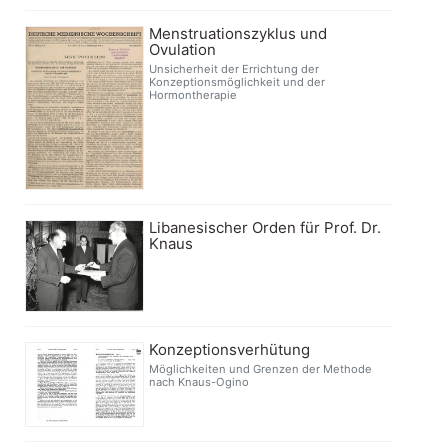
Menstruationszyklus und
Ovulation
Unsicherheit der Errichtung der
Konzeptionsmöglichkeit und der
Hormontherapie
Libanesischer Orden für Prof. Dr.
Knaus
Konzeptionsverhütung
Möglichkeiten und Grenzen der Methode
nach Knaus-Ogino