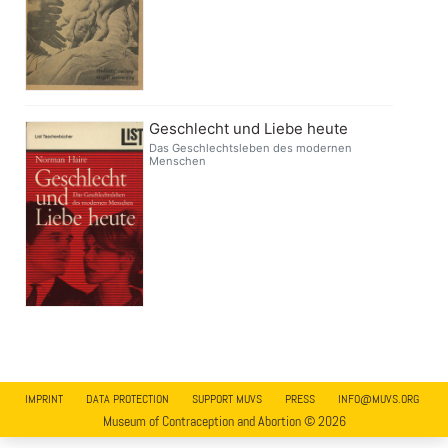
Geschlecht und Liebe heute
Das Geschlechtsleben des modernen
Menschen
IMPRINT
DATA PROTECTION
SUPPORT MUVS
PRESS
INFO@MUVS.ORG
Museum of Contraception and Abortion © 2026