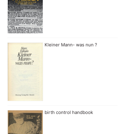
Kleiner Mann- was nun ?
birth control handbook