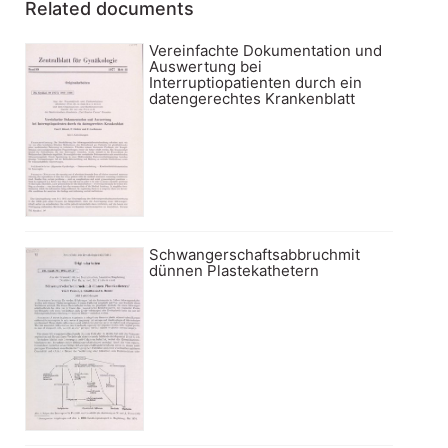
Related documents
Vereinfachte Dokumentation und
Auswertung bei
Interruptiopatienten durch ein
datengerechtes Krankenblatt
Schwangerschaftsabbruchmit
dünnen Plastekathetern