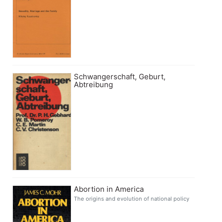
Schwangerschaft, Geburt,
Abtreibung
Abortion in America
The origins and evolution of national policy