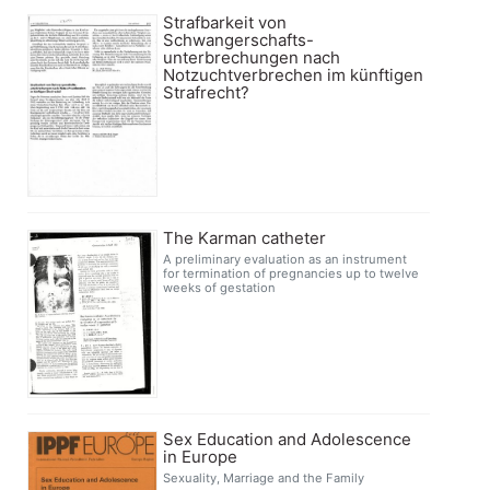
Strafbarkeit von
Schwangerschafts-
unterbrechungen nach
Notzuchtverbrechen im künftigen
Strafrecht?
The Karman catheter
A preliminary evaluation as an instrument
for termination of pregnancies up to twelve
weeks of gestation
Sex Education and Adolescence
in Europe
Sexuality, Marriage and the Family