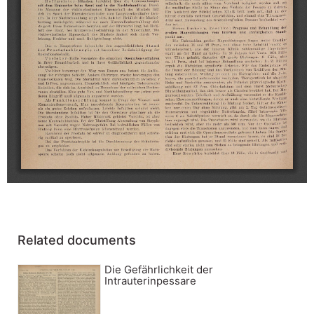
Related documents
Die Gefährlichkeit der
Intrauterinpessare