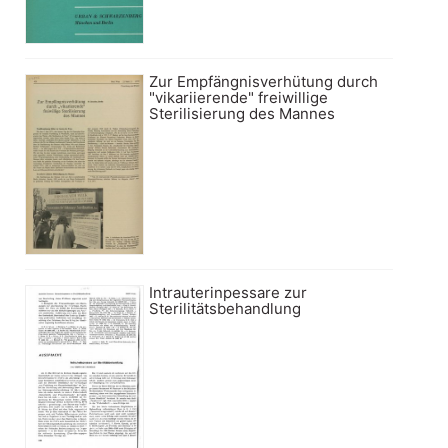
Zur Empfängnisverhütung durch
"vikariierende" freiwillige
Sterilisierung des Mannes
Intrauterinpessare zur
Sterilitätsbehandlung