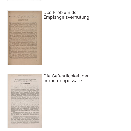
Das Problem der
Empfängnisverhütung
Die Gefährlichkeit der
Intrauterinpessare