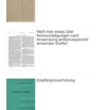
Weiß man etwas über
Keimschädigungen nach
Anwendung antikonzeptionell
wirkender Stoffe?
Empfängnisverhütung