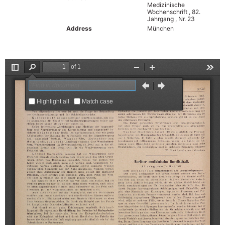
Medizinische
Wochenschrift , 82.
Jahrgang , Nr. 23
Address
München