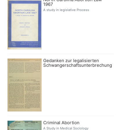
1967
A study in legislative Process
Gedanken zur legalisierten
Schwangerschaftsunterbrechung
Criminal Abortion
A Study in Medical Sociology