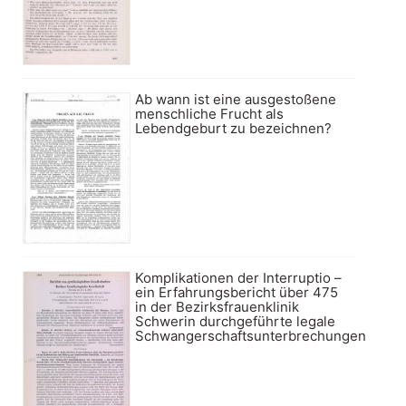
Ab wann ist eine ausgestoßene
menschliche Frucht als
Lebendgeburt zu bezeichnen?
Komplikationen der Interruptio –
ein Erfahrungsbericht über 475
in der Bezirksfrauenklinik
Schwerin durchgeführte legale
Schwangerschaftsunterbrechungen