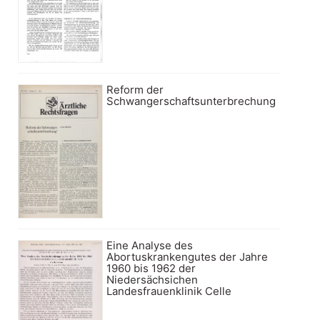
Reform der
Schwangerschaftsunterbrechung
Eine Analyse des
Abortuskrankengutes der Jahre
1960 bis 1962 der
Niedersächsichen
Landesfrauenklinik Celle