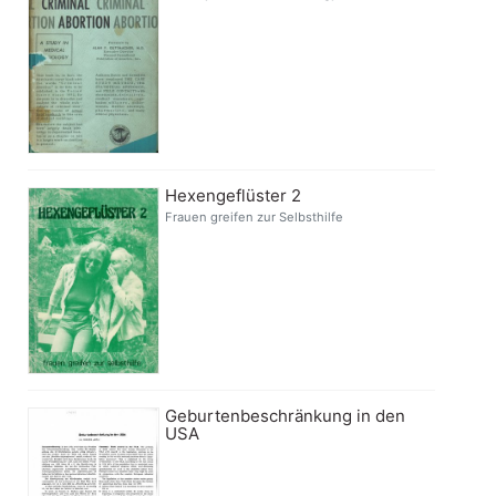
Hexengeflüster 2
Frauen greifen zur Selbsthilfe
Geburtenbeschränkung in den
USA