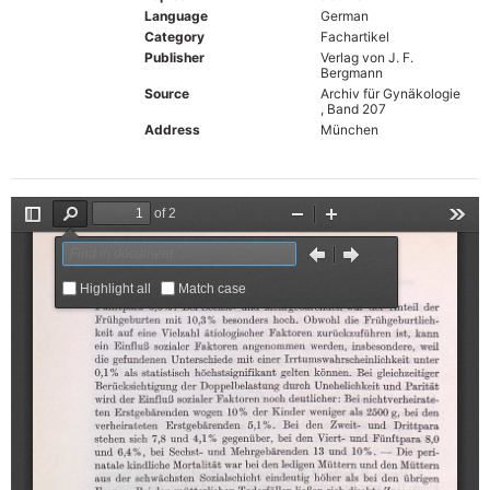
Language
German
Category
Fachartikel
Publisher
Verlag von J. F.
Bergmann
Source
Archiv für Gynäkologie
, Band 207
Address
München