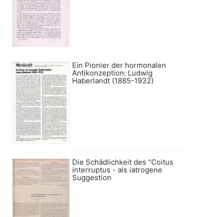
Ein Pionier der hormonalen
Antikonzeption: Ludwig
Haberlandt (1885-1932)
Die Schädlichkeit des "Coitus
interruptus - als iatrogene
Suggestion