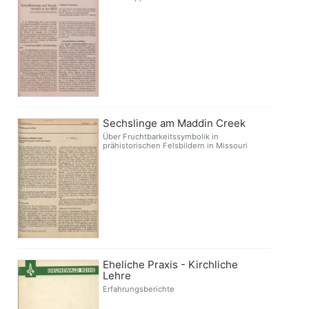
Sechslinge am Maddin Creek
Über Fruchtbarkeitssymbolik in
prähistorischen Felsbildern in Missouri
Eheliche Praxis - Kirchliche
Lehre
Erfahrungsberichte