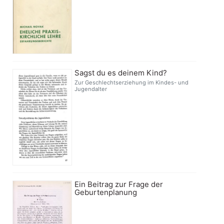
Sagst du es deinem Kind?
Zur Geschlechtserziehung im Kindes- und
Jugendalter
Ein Beitrag zur Frage der
Geburtenplanung