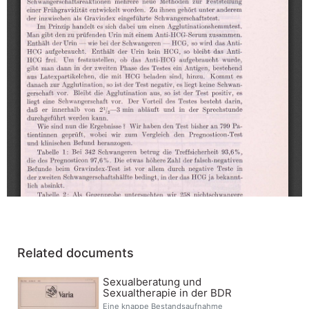
Related documents
Sexualberatung und
Sexualtherapie in der BDR
Eine knappe Bestandsaufnahme