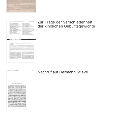
Zur Frage der Verschiedenheit
der kindlichen Geburtsgewichte
Nachruf auf Hermann Stieve