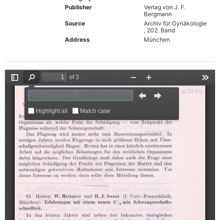
Publisher
Verlag von J. F.
Bergmann
Source
Archiv für Gynäkologie
, 202. Band
Address
München