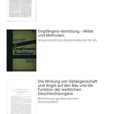
Empfängnis-Verhütung - Mittel
und Methoden.
Wissenschaftliche Elementarbücher Nr 4/5.
Die Wirkung von Gefangenschaft
und Angst auf den Bau und die
Funktion der weiblichen
Geschlechtsorgane
Berichte aus gynäkologischen
Gesellschaften