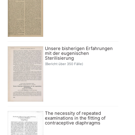
Unsere bisherigen Erfahrungen
mit der eugenischen
Sterilisierung
(Bericht über 350 Fälle)
The necessity of repeated
examinations in the fitting of
contraceptive diaphragms