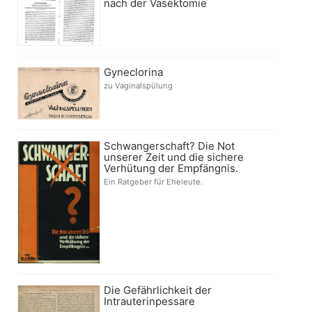
nach der Vasektomie
Gyneclorina
zu Vaginalspülung
Schwangerschaft? Die Not
unserer Zeit und die sichere
Verhütung der Empfängnis.
Ein Ratgeber für Eheleute.
Die Gefährlichkeit der
Intrauterinpessare