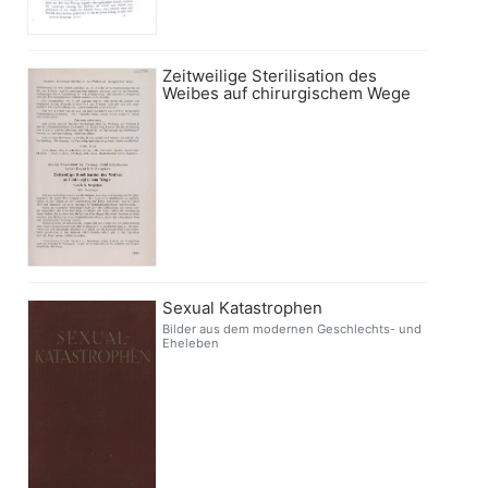
Zeitweilige Sterilisation des
Weibes auf chirurgischem Wege
Sexual Katastrophen
Bilder aus dem modernen Geschlechts- und
Eheleben