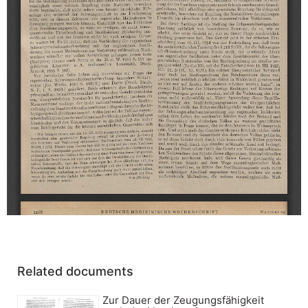
Related documents
Zur Dauer der Zeugungsfähigkeit