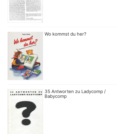
Wo kommst du her?
35 Antworten zu Ladycomp /
Babycomp