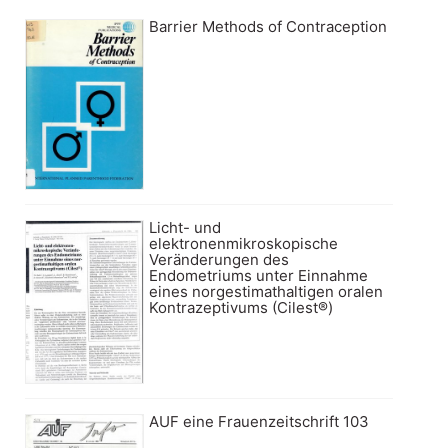
Barrier Methods of Contraception
Licht- und
elektronenmikroskopische
Veränderungen des
Endometriums unter Einnahme
eines norgestimathaltigen oralen
Kontrazeptivums (Cilest®)
AUF eine Frauenzeitschrift 103