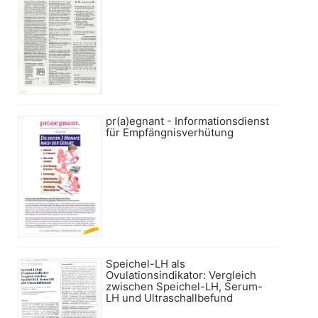
pr(a)egnant - Informationsdienst
für Empfängnisverhütung
Speichel-LH als
Ovulationsindikator: Vergleich
zwischen Speichel-LH, Serum-
LH und Ultraschallbefund