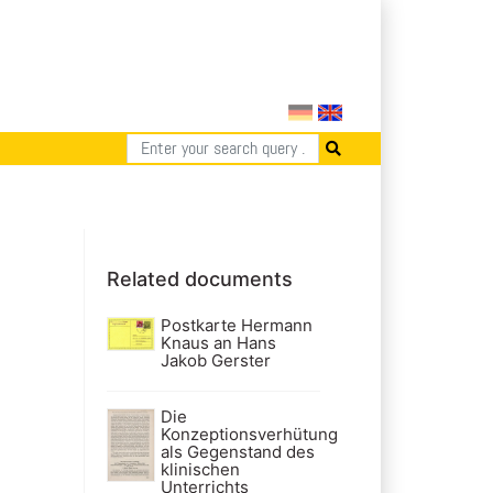
Related documents
Postkarte Hermann
Knaus an Hans
Jakob Gerster
Die
Konzeptionsverhütung
als Gegenstand des
klinischen
Unterrichts