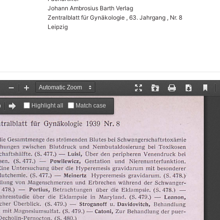
Johann Ambrosius Barth Verlag
Zentralblatt für Gynäkologie , 63. Jahrgang , Nr. 8
Leipzig