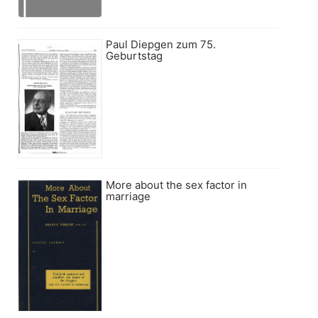
Paul Diepgen zum 75.
Geburtstag
More about the sex factor in
marriage