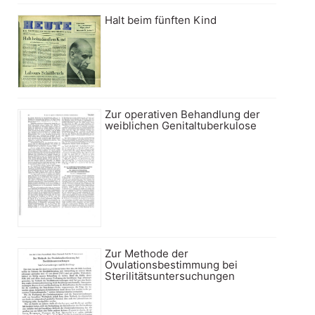
Halt beim fünften Kind
Zur operativen Behandlung der
weiblichen Genitaltuberkulose
Zur Methode der
Ovulationsbestimmung bei
Sterilitätsuntersuchungen