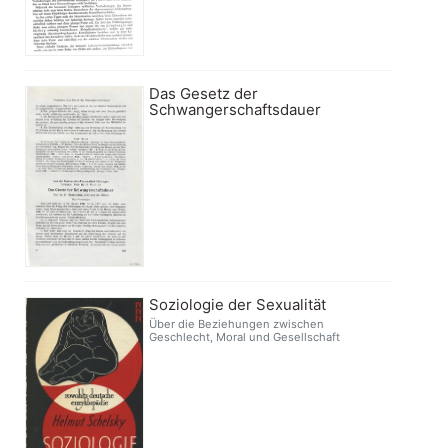
Das Gesetz der
Schwangerschaftsdauer
Soziologie der Sexualität
Über die Beziehungen zwischen
Geschlecht, Moral und Gesellschaft