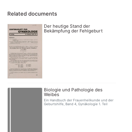
Related documents
Der heutige Stand der
Bekämpfung der Fehlgeburt
Biologie und Pathologie des
Weibes
Ein Handbuch der Frauenheilkunde und der
Geburtshilfe, Band 4, Gynäkologie 1. Teil