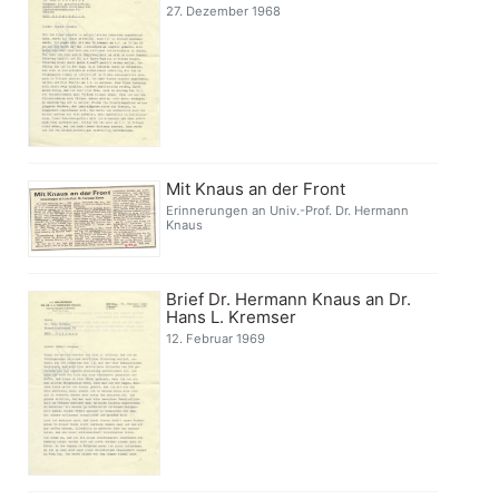
27. Dezember 1968
Mit Knaus an der Front
Erinnerungen an Univ.-Prof. Dr. Hermann
Knaus
Brief Dr. Hermann Knaus an Dr.
Hans L. Kremser
12. Februar 1969