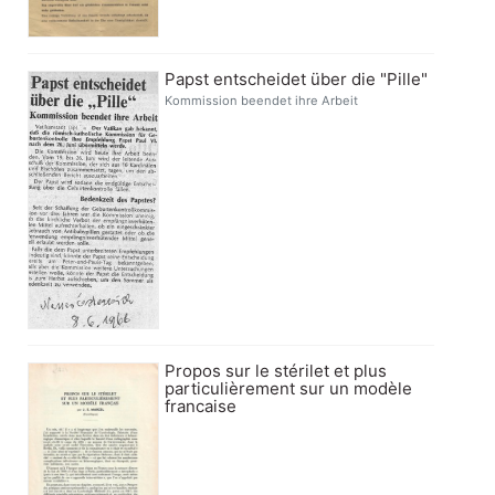
Papst entscheidet über die "Pille"
Kommission beendet ihre Arbeit
Propos sur le stérilet et plus
particulièrement sur un modèle
francaise