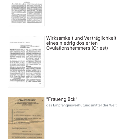
Wirksamkeit und Verträglichkeit
eines niedrig dosierten
Ovulationshemmers (Orlest)
"Frauenglück"
das Empfängnisverhütungsmittel der Welt