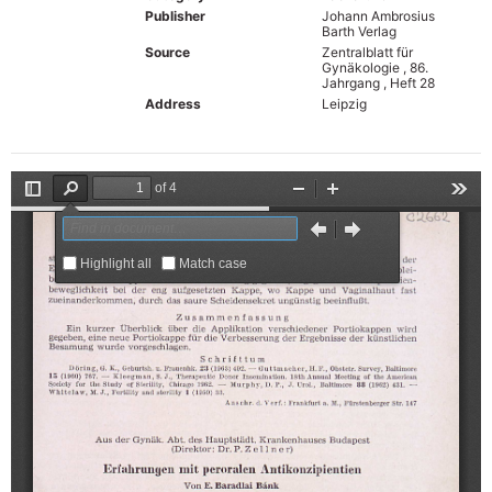
Publisher
Johann Ambrosius
Barth Verlag
Source
Zentralblatt für
Gynäkologie , 86.
Jahrgang , Heft 28
Address
Leipzig