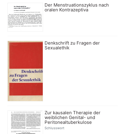
Der Menstruationszyklus nach
oralen Kontrazeptiva
Denkschrift zu Fragen der
Sexualethik
Zur kausalen Therapie der
weiblichen Genital- und
Peritonealtuberkulose
Schlusswort