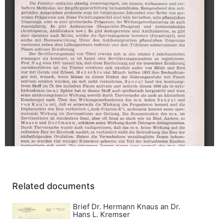
Related documents
Brief Dr. Hermann Knaus an Dr.
Hans L. Kremser