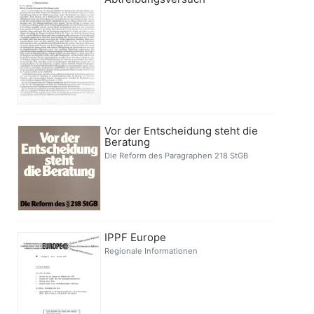
Vor der Entscheidung steht die
Beratung
Die Reform des Paragraphen 218 StGB
IPPF Europe
Regionale Informationen