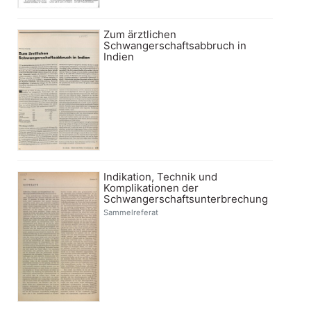
Zum ärztlichen
Schwangerschaftsabbruch in
Indien
Indikation, Technik und
Komplikationen der
Schwangerschaftsunterbrechung
Sammelreferat