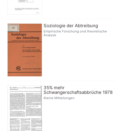
Soziologie der Abtreibung
Empirische Forschung und theoretische
Analyse
35% mehr
Schwangerschaftsabbrüche 1978
Kleine Mitteilungen