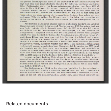
Related documents