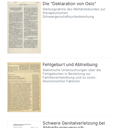
Die "Deklaration von Oslo"
Stellungnahme des Weltärztebundes zur
therapeutischen
Schwangerschaftsunterbrechung
Fehlgeburt und Abtreibung
Statistische Untersuchungen über die
Fehlgeburten in Beziehung zur
Familienentwicklung und zu sozio-
ökonomischen Faktoren
Schwere Genitalverletzung bei
Abtreibungsversuch