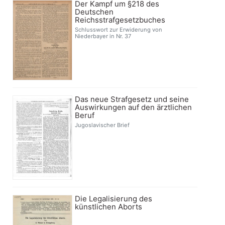
Der Kampf um §218 des
Deutschen
Reichsstrafgesetzbuches
Schlusswort zur Erwiderung von
Niederbayer in Nr. 37
Das neue Strafgesetz und seine
Auswirkungen auf den ärztlichen
Beruf
Jugoslavischer Brief
Die Legalisierung des
künstlichen Aborts