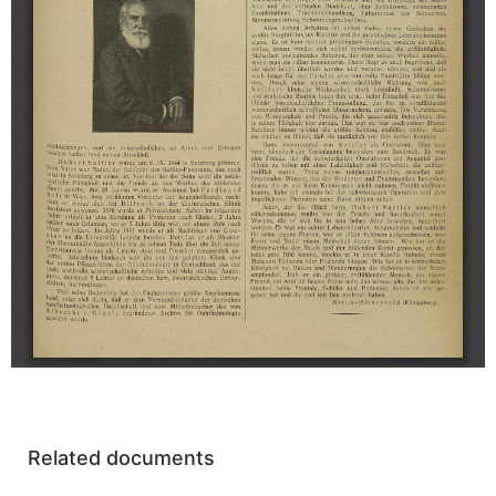
Related documents