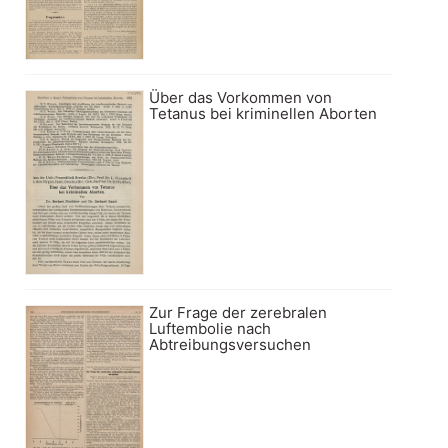
Über das Vorkommen von
Tetanus bei kriminellen Aborten
Zur Frage der zerebralen
Luftembolie nach
Abtreibungsversuchen