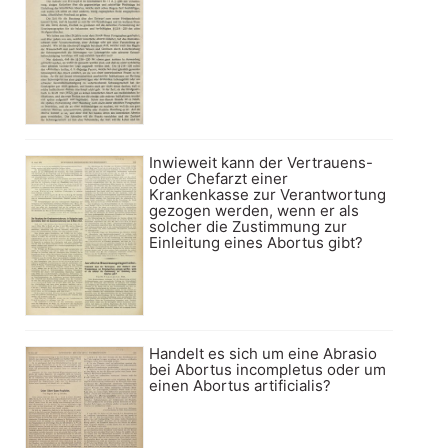
Inwieweit kann der Vertrauens-
oder Chefarzt einer
Krankenkasse zur Verantwortung
gezogen werden, wenn er als
solcher die Zustimmung zur
Einleitung eines Abortus gibt?
Handelt es sich um eine Abrasio
bei Abortus incompletus oder um
einen Abortus artificialis?