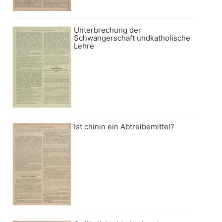
Unterbrechung der
Schwangerschaft undkatholische
Lehre
Ist chinin ein Abtreibemittel?