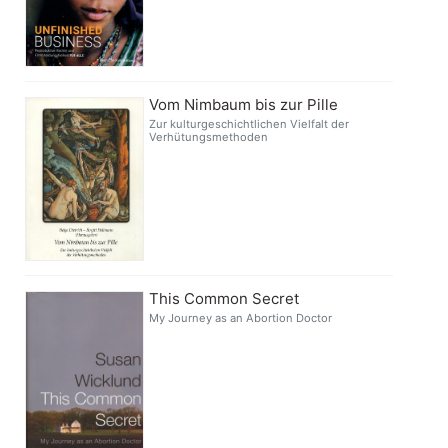
Vom Nimbaum bis zur Pille
Zur kulturgeschichtlichen Vielfalt der
Verhütungsmethoden
This Common Secret
My Journey as an Abortion Doctor