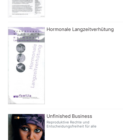
Hormonale Langzeitverhütung
Unfinished Business
Reproduktive Rechte und
Entscheidungsfreiheit für alle