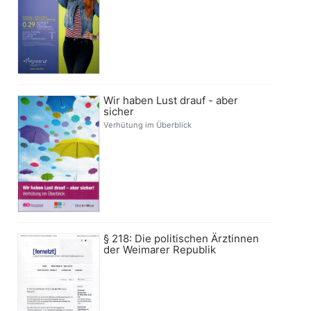
Wir haben Lust drauf - aber
sicher
Verhütung im Überblick
§ 218: Die politischen Ärztinnen
der Weimarer Republik