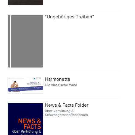
"Ungehöriges Treiben"
Harmonette
Die klassische Wahl
News & Facts Folder
über Verhütung &
Schwangerschaftsabbruch