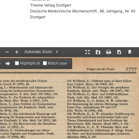
Thieme Verlag Stuttgart
Deutsche Medizinische Wochenschrift , 96. Jahrgang , Nr. 45
Stuttgart