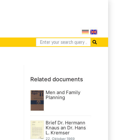
Related documents
Men and Family
Planning
Brief Dr. Hermann
Knaus an Dr. Hans
L. Kremser
22. Oktober 1969