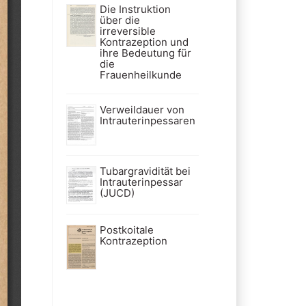
Die Instruktion
über die
irreversible
Kontrazeption und
ihre Bedeutung für
die
Frauenheilkunde
Verweildauer von
Intrauterinpessaren
Tubargravidität bei
Intrauterinpessar
(JUCD)
Postkoitale
Kontrazeption