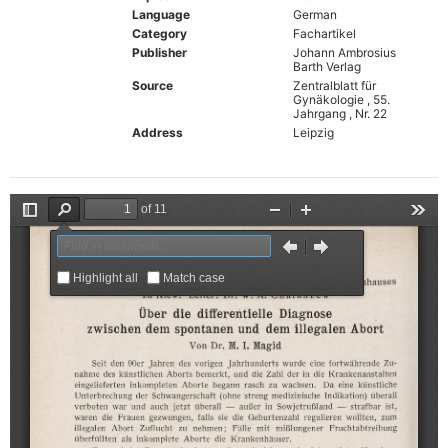
Language
German
Category
Fachartikel
Publisher
Johann Ambrosius
Barth Verlag
Source
Zentralblatt für
Gynäkologie , 55.
Jahrgang , Nr. 22
Address
Leipzig