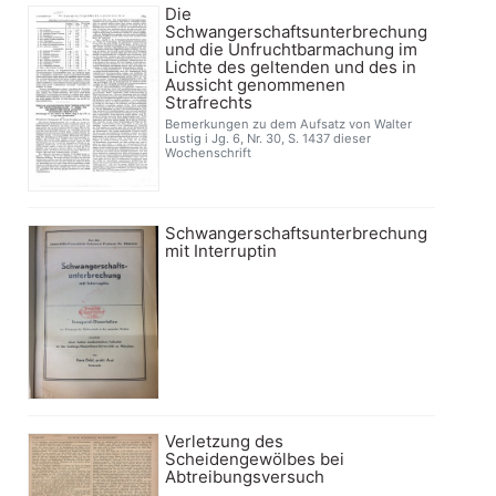
Die
Schwangerschaftsunterbrechung
und die Unfruchtbarmachung im
Lichte des geltenden und des in
Aussicht genommenen
Strafrechts
Bemerkungen zu dem Aufsatz von Walter
Lustig i Jg. 6, Nr. 30, S. 1437 dieser
Wochenschrift
Schwangerschaftsunterbrechung
mit Interruptin
Verletzung des
Scheidengewölbes bei
Abtreibungsversuch