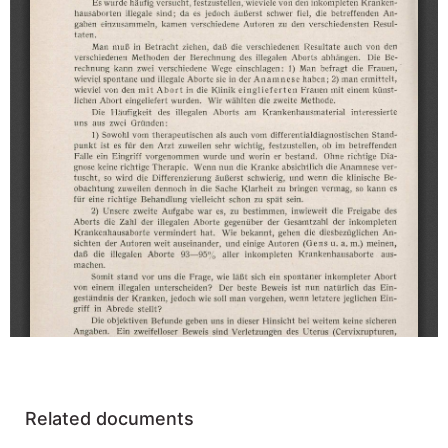
Related documents