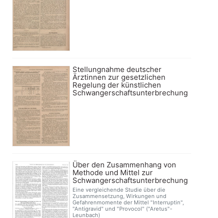
Stellungnahme deutscher
Ärztinnen zur gesetzlichen
Regelung der künstlichen
Schwangerschaftsunterbrechung
Über den Zusammenhang von
Methode und Mittel zur
Schwangerschaftsunterbrechung
Eine vergleichende Studie über die
Zusammensetzung, Wirkungen und
Gefahrenmomente der Mittel "Interruptin",
"Antigravid" und "Provocol" ("Aretus"-
Leunbach)