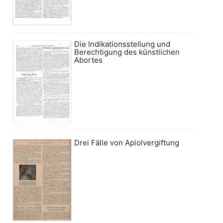
Die Indikationsstellung und
Berechtigung des künstlichen
Abortes
Drei Fälle von Apiolvergiftung