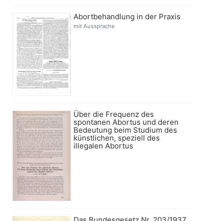
Abortbehandlung in der Praxis
mit Aussprache
Über die Frequenz des
spontanen Abortus und deren
Bedeutung beim Studium des
künstlichen, speziell des
illegalen Abortus
Das Bundesgesetz Nr. 203/1937