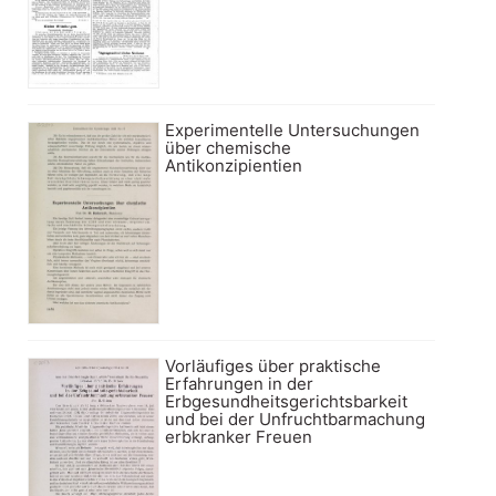
Experimentelle Untersuchungen
über chemische
Antikonzipientien
Vorläufiges über praktische
Erfahrungen in der
Erbgesundheitsgerichtsbarkeit
und bei der Unfruchtbarmachung
erbkranker Freuen