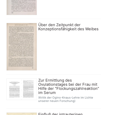
Über den Zeitpunkt der
Konzeptionsfähigkeit des Weibes
Zur Ermittlung des
Ovulationstages bei der Frau mit
Hilfe der "Flockungszahlreaktion"
im Serum
(Kritik der Ogino-Knaus-Lehre im Lichte
unserer neuen Forschung)
Einfluß der intrauterinen