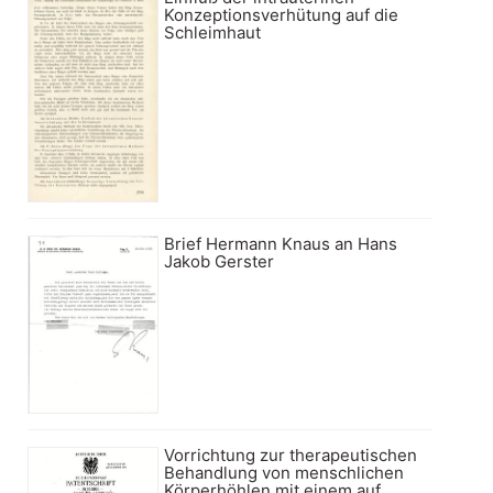
Konzeptionsverhütung auf die
Schleimhaut
Brief Hermann Knaus an Hans
Jakob Gerster
Vorrichtung zur therapeutischen
Behandlung von menschlichen
Körperhöhlen mit einem auf