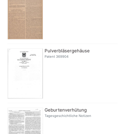
Pulverbläsergehäuse
Patent 369904
Geburtenverhütung
Tagesgeschichtliche Notizen