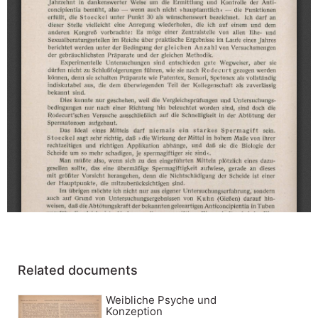
Related documents
Weibliche Psyche und
Konzeption