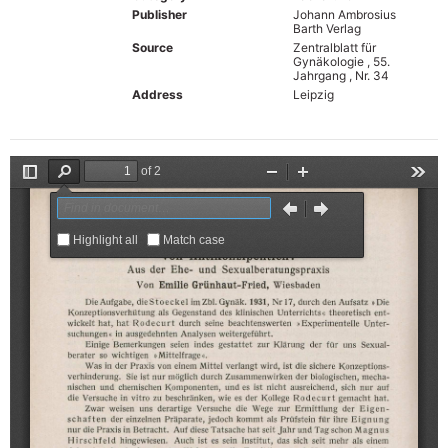
Publisher
Johann Ambrosius
Barth Verlag
Source
Zentralblatt für
Gynäkologie , 55.
Jahrgang , Nr. 34
Address
Leipzig