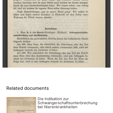
Related documents
Die Indikation zur
Schwangerschaftsunterbrechung
bei Nierenkrankheiten