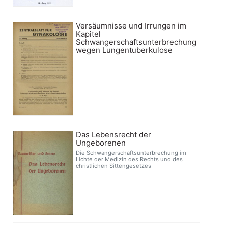
Versäumnisse und Irrungen im
Kapitel
Schwangerschaftsunterbrechung
wegen Lungentuberkulose
Das Lebensrecht der
Ungeborenen
Die Schwangerschaftsunterbrechung im
Lichte der Medizin des Rechts und des
christlichen Sittengesetzes