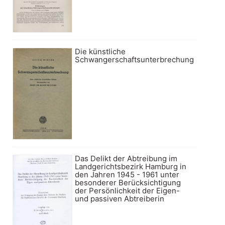
Die künstliche
Schwangerschaftsunterbrechung
Das Delikt der Abtreibung im
Landgerichtsbezirk Hamburg in
den Jahren 1945 - 1961 unter
besonderer Berücksichtigung
der Persönlichkeit der Eigen-
und passiven Abtreiberin