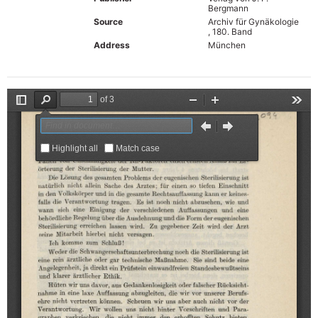
Bergmann
Source
Archiv für Gynäkologie
, 180. Band
Address
München