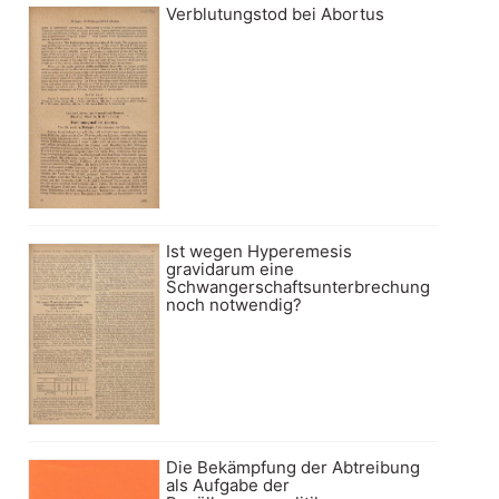
Verblutungstod bei Abortus
Ist wegen Hyperemesis
gravidarum eine
Schwangerschaftsunterbrechung
noch notwendig?
Die Bekämpfung der Abtreibung
als Aufgabe der