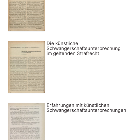
Die künstliche
Schwangerschaftsunterbrechung
im geltenden Strafrecht
Erfahrungen mit künstlichen
Schwangerschaftsunterbrechungen