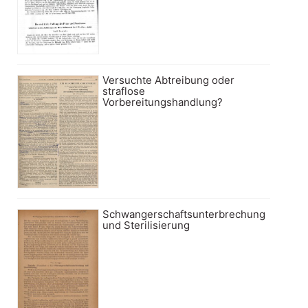
Versuchte Abtreibung oder
straflose
Vorbereitungshandlung?
Schwangerschaftsunterbrechung
und Sterilisierung