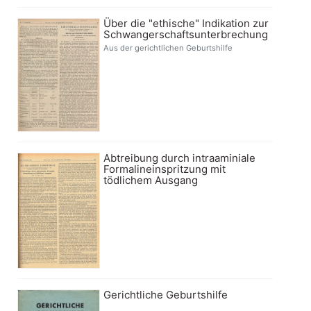
Über die "ethische" Indikation zur
Schwangerschaftsunterbrechung
Aus der gerichtlichen Geburtshilfe
Abtreibung durch intraaminiale
Formalineinspritzung mit
tödlichem Ausgang
Gerichtliche Geburtshilfe