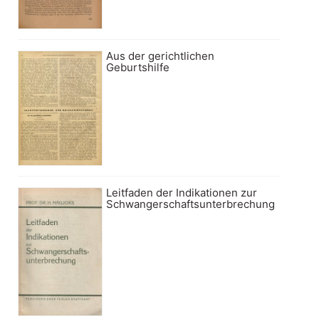
Aus der gerichtlichen
Geburtshilfe
Leitfaden der Indikationen zur
Schwangerschaftsunterbrechung