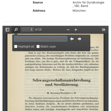
Source
Archiv für Gynäkologie
, 180. Band
Address
München