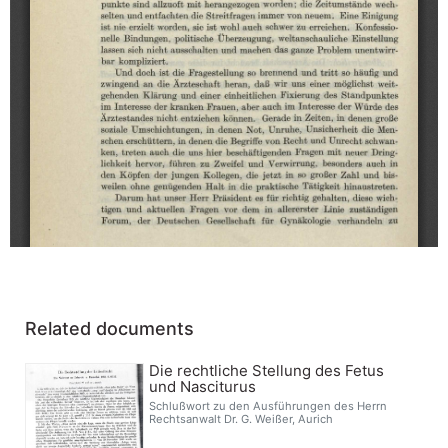
Related documents
Die rechtliche Stellung des Fetus
und Nasciturus
Schlußwort zu den Ausführungen des Herrn
Rechtsanwalt Dr. G. Weißer, Aurich