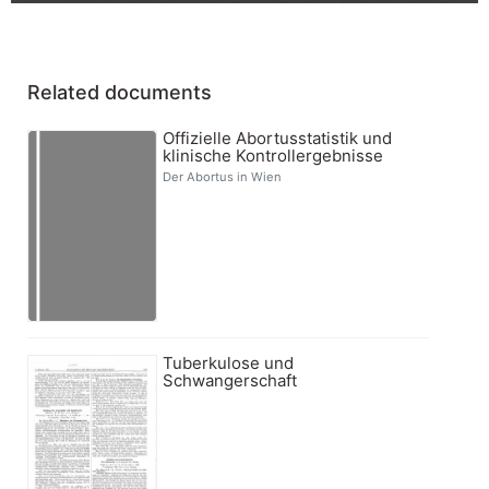
Related documents
Offizielle Abortusstatistik und
klinische Kontrollergebnisse
Der Abortus in Wien
Tuberkulose und
Schwangerschaft