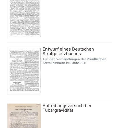
Entwurf eines Deutschen
Strafgesetzbuches
Aus den Verhandlungen der Preußischen
Ärztekammern im Jahre 1911
Abtreibungsversuch bei
Tubargravidität