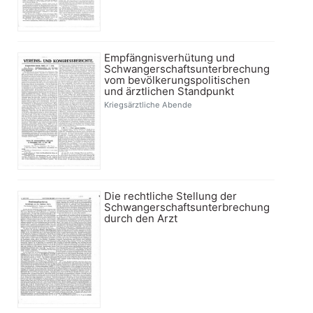
Empfängnisverhütung und
Schwangerschaftsunterbrechung
vom bevölkerungspolitischen
und ärztlichen Standpunkt
Kriegsärztliche Abende
Die rechtliche Stellung der
Schwangerschaftsunterbrechung
durch den Arzt