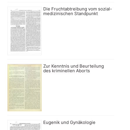
Die Fruchtabtreibung vom sozial-
medizinischen Standpunkt
Zur Kenntnis und Beurteilung
des kriminellen Aborts
Eugenik und Gynäkologie