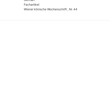
Fachartikel
Wiener klinische Wochenschrift , Nr. 44