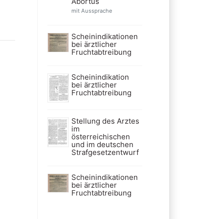
Abortus
mit Aussprache
Scheinindikationen
bei ärztlicher
Fruchtabtreibung
Scheinindikation
bei ärztlicher
Fruchtabtreibung
Stellung des Arztes
im
österreichischen
und im deutschen
Strafgesetzentwurf
Scheinindikationen
bei ärztlicher
Fruchtabtreibung