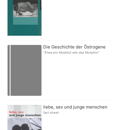
Die Geschichte der Östrogene
"Etwa ein Molekül wie das Morphin"
liebe, sex und junge menschen
fact sheet