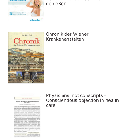
genießen
Chronik der Wiener
Krankenanstalten
Physicians, not conscripts -
Conscientious objection in health
care