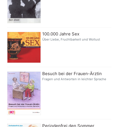
100.000 Jahre Sex
Über Liebe, Fruchtbarkeit und Wollust
Besuch bei der Frauen-Ärztin
Fragen und Antworten in leichter Sprache
Periodenfrei den Sommer