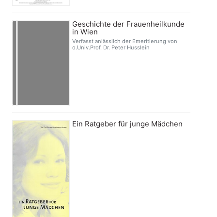
Geschichte der Frauenheilkunde
in Wien
Verfasst anlässlich der Emeritierung von
o.Univ.Prof. Dr. Peter Husslein
Ein Ratgeber für junge Mädchen