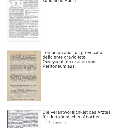
künstliche Abort
Tentamen abortus provocandi
deficiente graviditate.
Oxycyanatintoxikation vom
Peritoneum aus.
Die Verantwortlichkeit des Arztes
für den künstlichen Abortus
mit Aussprache