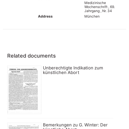
Medizinische
Wochenschrift , 69.
Jahrgang , Nr. 34
Address
München
Related documents
Unberechtigte Indikation zum
künstlichen Abort
Bemerkungen zu G. Winter: Der