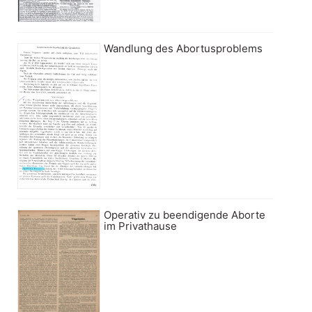
Wandlung des Abortusproblems
Operativ zu beendigende Aborte
im Privathause