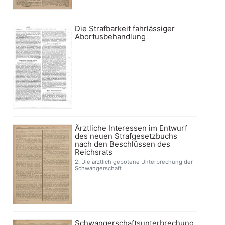
Die Strafbarkeit fahrlässiger
Abortusbehandlung
Ärztliche Interessen im Entwurf
des neuen Strafgesetzbuchs
nach den Beschlüssen des
Reichsrats
2. Die ärztlich gebotene Unterbrechung der
Schwangerschaft
Schwangerschaftsunterbrechung