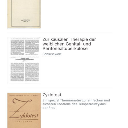
Zur kausalen Therapie der
weiblichen Genital- und
Peritonealtuberkulose
Schlusswort
Zyklotest
Ein spezial Thermometer zur einfachen und
sicheren Kontrolle des Temperaturzyklus
der Frau