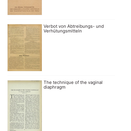
Verbot von Abtreibungs- und
Verhütungsmitteln
The technique of the vaginal
diaphragm