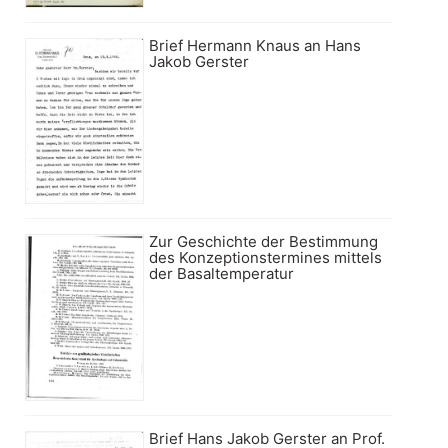
Brief Hermann Knaus an Hans
Jakob Gerster
Zur Geschichte der Bestimmung
des Konzeptionstermines mittels
der Basaltemperatur
Brief Hans Jakob Gerster an Prof.