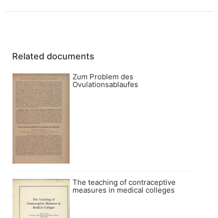
Related documents
Zum Problem des
Ovulationsablaufes
The teaching of contraceptive
measures in medical colleges