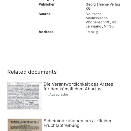
Publisher
Georg Thieme Verlag
KG
Source
Deutsche
Medizinische
Wochenschrift , 43.
Jahrgang , Nr. 30
Address
Leipzig
Related documents
Die Verantwortlichkeit des Arztes
für den künstlichen Abortus
mit Aussprache
Scheinindikationen bei ärztlicher
Fruchtabtreibung