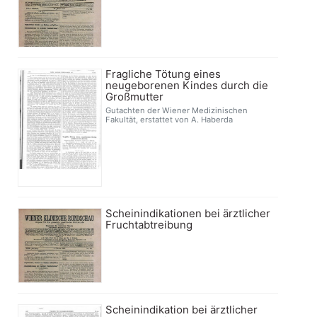
Fragliche Tötung eines
neugeborenen Kindes durch die
Großmutter
Gutachten der Wiener Medizinischen
Fakultät, erstattet von A. Haberda
Scheinindikationen bei ärztlicher
Fruchtabtreibung
Scheinindikation bei ärztlicher