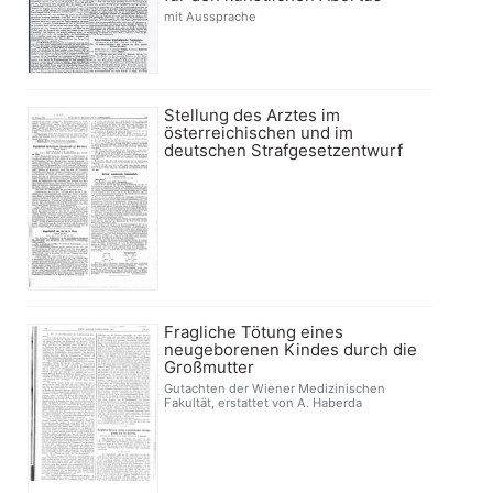
mit Aussprache
Stellung des Arztes im
österreichischen und im
deutschen Strafgesetzentwurf
Fragliche Tötung eines
neugeborenen Kindes durch die
Großmutter
Gutachten der Wiener Medizinischen
Fakultät, erstattet von A. Haberda