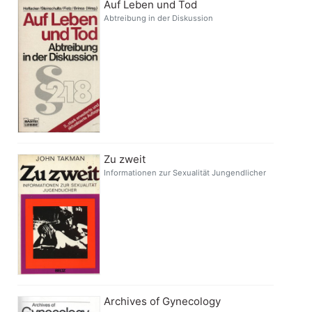
Auf Leben und Tod
Abtreibung in der Diskussion
Zu zweit
Informationen zur Sexualität Jungendlicher
Archives of Gynecology