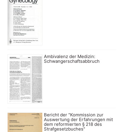
Ambivalenz der Medizin:
Schwangerschaftsabbruch
Bericht der "Kommission zur
Auswertung der Erfahrungen mit
dem reformierten § 218 des
Strafgesetzbuches"