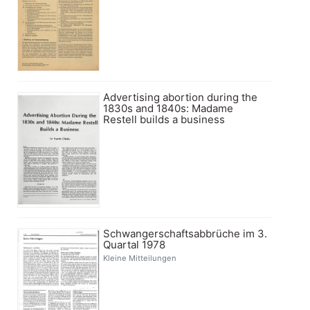
Advertising abortion during the
1830s and 1840s: Madame
Restell builds a business
Schwangerschaftsabbrüche im 3.
Quartal 1978
Kleine Mitteilungen