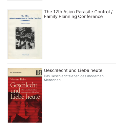
The 12th Asian Parasite Control /
Family Planning Conference
Geschlecht und Liebe heute
Das Geschlechtsleben des modernen
Menschen