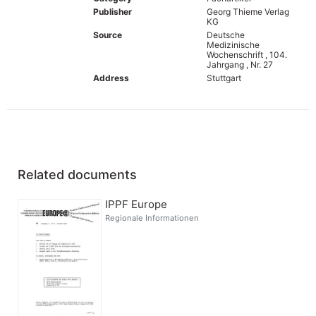
Publisher
Georg Thieme Verlag
KG
Source
Deutsche
Medizinische
Wochenschrift , 104.
Jahrgang , Nr. 27
Address
Stuttgart
Related documents
IPPF Europe
Regionale Informationen