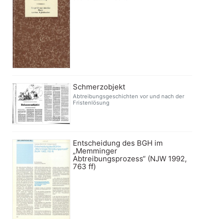
Schmerzobjekt
Abtreibungsgeschichten vor und nach der
Fristenlösung
Entscheidung des BGH im
„Memminger
Abtreibungsprozess“ (NJW 1992,
763 ff)