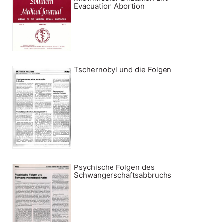
Evacuation Abortion
Tschernobyl und die Folgen
Psychische Folgen des
Schwangerschaftsabbruchs