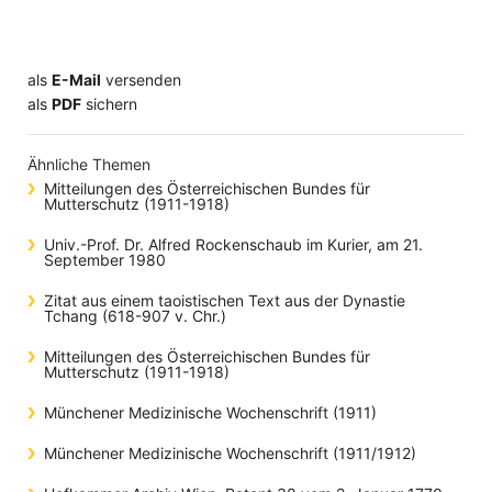
als
E-Mail
versenden
​​​​​​​​​​​​​​​​​als
PDF
sichern
Ähnliche Themen
Mitteilungen des Österreichischen Bundes für
Mutterschutz (1911-1918)
Univ.-Prof. Dr. Alfred Rockenschaub im Kurier, am 21.
September 1980
Zitat aus einem taoistischen Text aus der Dynastie
Tchang (618-907 v. Chr.)
Mitteilungen des Österreichischen Bundes für
Mutterschutz (1911-1918)
Münchener Medizinische Wochenschrift (1911)
Münchener Medizinische Wochenschrift (1911/1912)