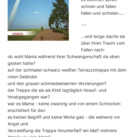
schrein und fallen
fallen und schreien.....
---
...und lange dache sie
über ihren Traum vom
Fallen nach:
ob wohl Mama während ihrer Schwangerschaft da oben
gesten hatte?
auf der schmalen schwarz-weißen Terrazzotreppe mit dem
roten Geländer
und den grauen schmiedeeisernen Verzierungen?
der Treppe die sie als Kind tagtäglich hinauf- und
hinabgegangen war?
war es Mama - keine zwanzig und von einem Schrecken
erschüttert für den
es keinen Begriff und keine Worte gab - die weinend vor
Angst und
Verzweiflung die Treppe hinunterfiel? ein Mal? mehrere