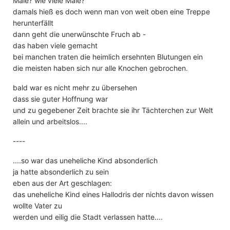
Male? wie viele Male?
damals hieß es doch wenn man von weit oben eine Treppe
herunterfällt
dann geht die unerwünschte Fruch ab -
das haben viele gemacht
bei manchen traten die heimlich ersehnten Blutungen ein
die meisten haben sich nur alle Knochen gebrochen.
bald war es nicht mehr zu übersehen
dass sie guter Hoffnung war
und zu gegebener Zeit brachte sie ihr Tächterchen zur Welt
allein und arbeitslos....
----
....so war das uneheliche Kind absonderlich
ja hatte absonderlich zu sein
eben aus der Art geschlagen:
das uneheliche Kind eines Hallodris der nichts davon wissen
wollte Vater zu
werden und eilig die Stadt verlassen hatte....