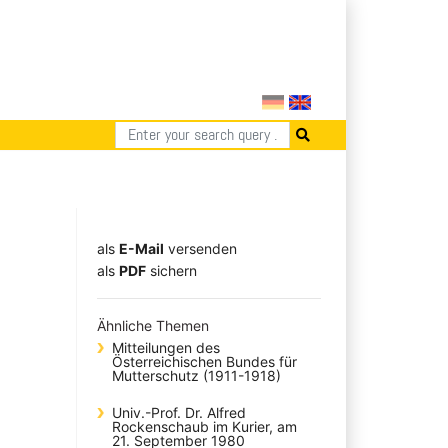
als
E-Mail
versenden
​​​​​​​​​​​​​​​​​als
PDF
sichern
Ähnliche Themen
Mitteilungen des
Österreichischen Bundes für
Mutterschutz (1911-1918)
Univ.-Prof. Dr. Alfred
Rockenschaub im Kurier, am
21. September 1980